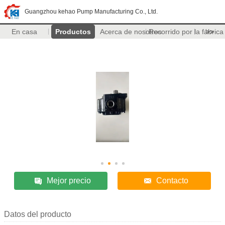
Guangzhou kehao Pump Manufacturing Co., Ltd.
En casa
Productos
Acerca de nosotros
Recorrido por la fábrica
>>
Mejor precio
Contacto
Datos del producto