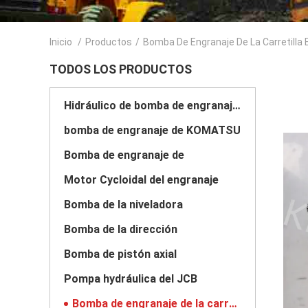
Inicio
/
Productos
/
Bomba De Engranaje De La Carretilla 
TODOS LOS PRODUCTOS
Hidráulico de bomba de engranajes
bomba de engranaje de KOMATSU
Bomba de engranaje de
Motor Cycloidal del engranaje
Bomba de la niveladora
Bomba de la dirección
Bomba de pistón axial
Pompa hydráulica del JCB
Bomba de engranaje de la carretilla elevadora