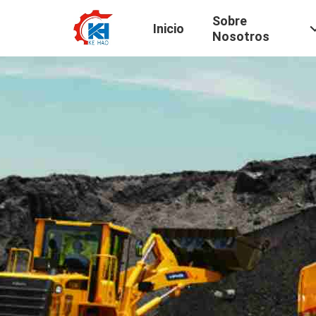
Sobre
Inicio
Nosotros