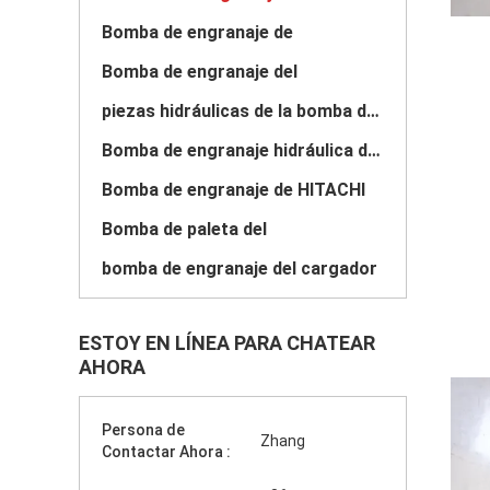
Bomba de engranaje de
Bomba de engranaje del
piezas hidráulicas de la bomba de engranaje
Bomba de engranaje hidráulica de KYB
Bomba de engranaje de HITACHI
Bomba de paleta del
bomba de engranaje del cargador
ESTOY EN LÍNEA PARA CHATEAR
AHORA
Persona de
Zhang
Contactar Ahora :