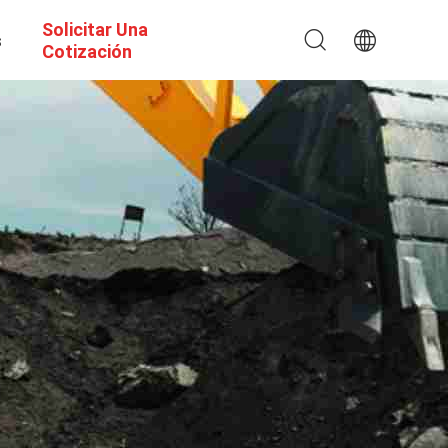
Solicitar Una
s
Cotización