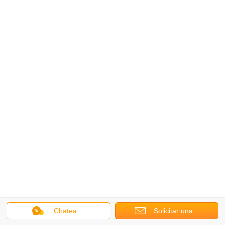
Chatea
Solicitar una