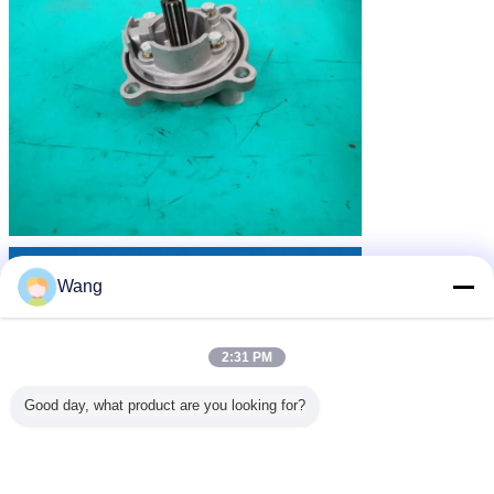
Wang
2:31 PM
Good day, what product are you looking for?