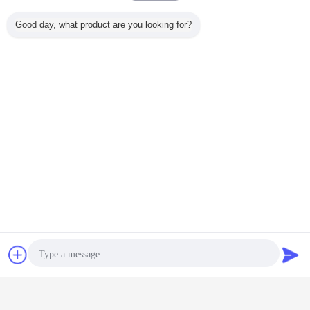
Good day, what product are you looking for?
Chatea
Solicitar una
cotización