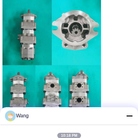
Wang
10:18 PM