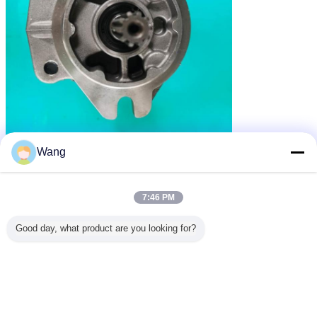
Wang
7:46 PM
Good day, what product are you looking for?