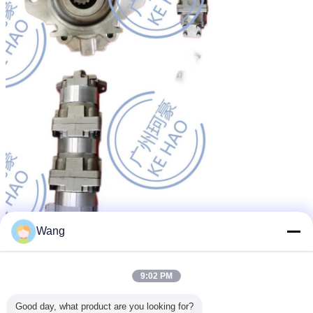
Wang
9:02 PM
Good day, what product are you looking for?