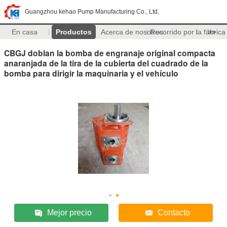
Guangzhou kehao Pump Manufacturing Co., Ltd.
En casa
Productos
Acerca de nosotros
Recorrido por la fábrica
>>
CBGJ doblan la bomba de engranaje original compacta
anaranjada de la tira de la cubierta del cuadrado de la
bomba para dirigir la maquinaria y el vehículo
Mejor precio
Contacto