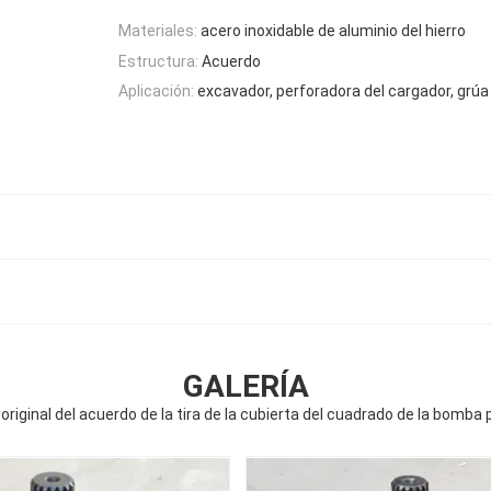
Materiales:
acero inoxidable de aluminio del hierro
Estructura:
Acuerdo
Aplicación:
excavador, perforadora del cargador, grúa
GALERÍA
ginal del acuerdo de la tira de la cubierta del cuadrado de la bomba pa