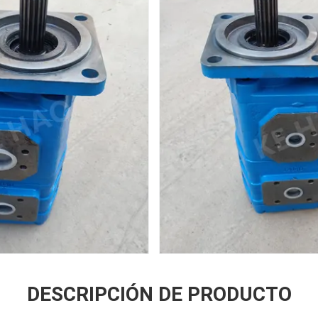
DESCRIPCIÓN DE PRODUCTO