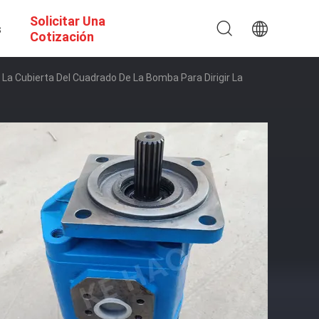
Solicitar Una
s
Cotización
La Cubierta Del Cuadrado De La Bomba Para Dirigir La