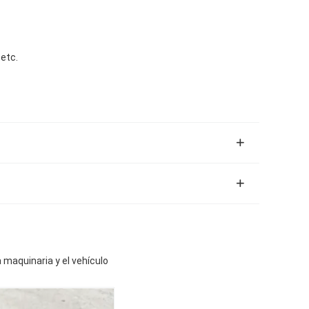
 etc.
 maquinaria y el vehículo