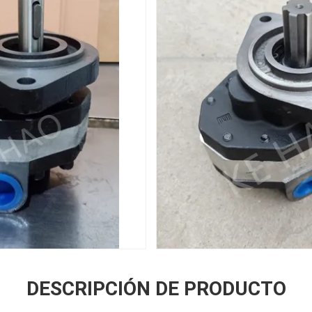
DESCRIPCIÓN DE PRODUCTO