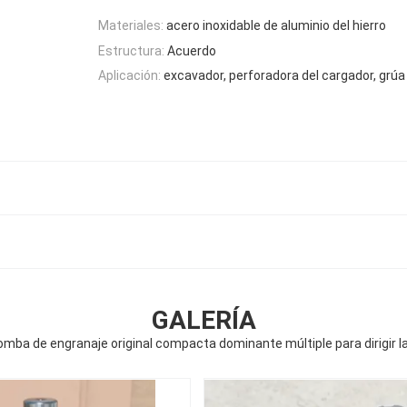
Materiales:
acero inoxidable de aluminio del hierro
Estructura:
Acuerdo
Aplicación:
excavador, perforadora del cargador, grúa
GALERÍA
mba de engranaje original compacta dominante múltiple para dirigir la