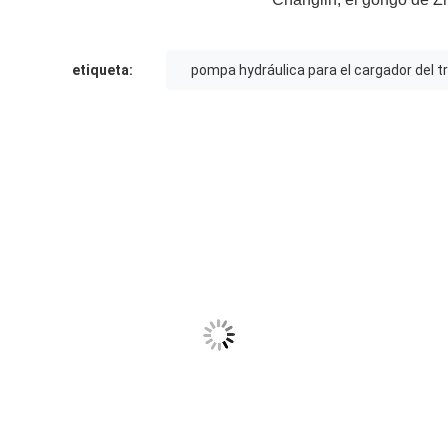
etiqueta:
pompa hydráulica para el cargador del t