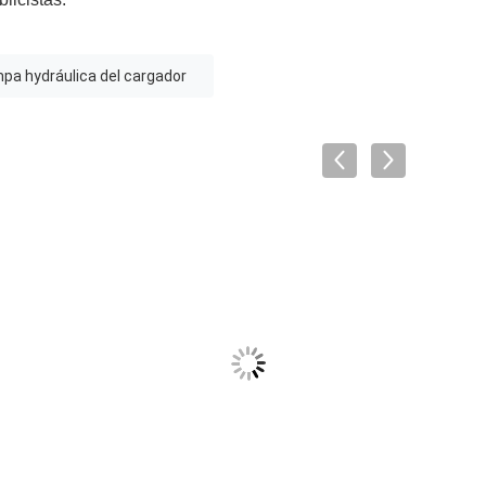
pa hydráulica del cargador