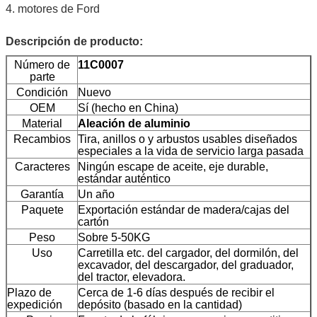
4. motores de Ford
Descripción de producto:
Número de
11C0007
parte
Condición
Nuevo
OEM
Sí (hecho en China)
Material
Aleación de aluminio
Recambios
Tira, anillos o y arbustos usables diseñados
especiales a la vida de servicio larga pasada
Caracteres
Ningún escape de aceite, eje durable,
estándar auténtico
Garantía
Un año
Paquete
Exportación estándar de madera/cajas del
cartón
Peso
Sobre 5-50KG
Uso
Carretilla etc. del cargador, del dormilón, del
excavador, del descargador, del graduador,
del tractor, elevadora.
Plazo de
Cerca de 1-6 días después de recibir el
expedición
depósito (basado en la cantidad)