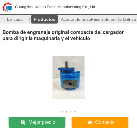
Guangzhou kehao Pump Manufacturing Co., Ltd.
En casa
Productos
Acerca de nosotros
Recorrido por la fábrica
>>
Bomba de engranaje original compacta del cargador
para dirigir la maquinaria y el vehículo
Mejor precio
Contacto