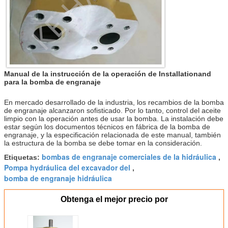
Manual de la instrucción de la operación de Installationand
para la bomba de engranaje
En mercado desarrollado de la industria, los recambios de la bomba
de engranaje alcanzaron sofisticado. Por lo tanto, control del aceite
limpio con la operación antes de usar la bomba. La instalación debe
estar según los documentos técnicos en fábrica de la bomba de
engranaje, y la especificación relacionada de este manual, también
la estructura de la bomba se debe tomar en la consideración.
bombas de engranaje comerciales de la hidráulica
Etiquetas:
,
Pompa hydráulica del excavador del
,
bomba de engranaje hidráulica
Obtenga el mejor precio por