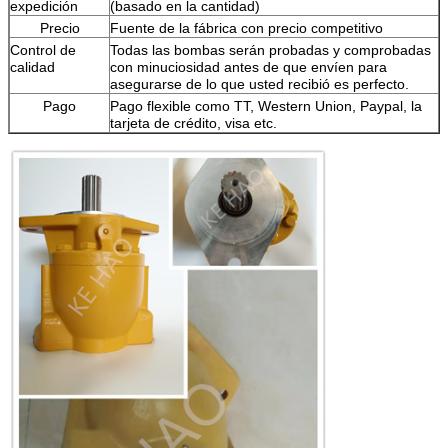
expedición
(basado en la cantidad)
Precio
Fuente de la fábrica con precio competitivo
Control de
Todas las bombas serán probadas y comprobadas
calidad
con minuciosidad antes de que envíen para
asegurarse de lo que usted recibió es perfecto.
Pago
Pago flexible como TT, Western Union, Paypal, la
tarjeta de crédito, visa etc.