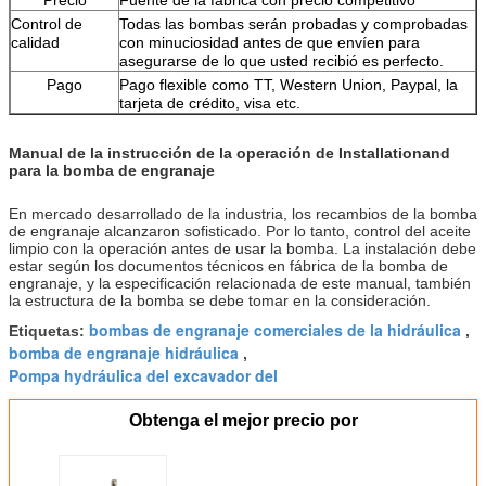
Control de
Todas las bombas serán probadas y comprobadas
calidad
con minuciosidad antes de que envíen para
asegurarse de lo que usted recibió es perfecto.
Pago
Pago flexible como TT, Western Union, Paypal, la
tarjeta de crédito, visa etc.
Manual de la instrucción de la operación de Installationand
para la bomba de engranaje
En mercado desarrollado de la industria, los recambios de la bomba
de engranaje alcanzaron sofisticado. Por lo tanto, control del aceite
limpio con la operación antes de usar la bomba. La instalación debe
estar según los documentos técnicos en fábrica de la bomba de
engranaje, y la especificación relacionada de este manual, también
la estructura de la bomba se debe tomar en la consideración.
bombas de engranaje comerciales de la hidráulica
Etiquetas:
,
bomba de engranaje hidráulica
,
Pompa hydráulica del excavador del
Obtenga el mejor precio por